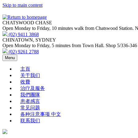
Skip to main content
CHATSWOOD CHASE
Open Monday to Friday, 10 minutes walk from Chatswood Station. Nex
(02) 9411 3868
CHINATOWN, SYDNEY
Open Monday to Friday, 5 minutes from Town Hall. Shop 5/336-346
(02) 9261 2788
Menu
主頁
关于我们
收費
治疗及服务
我們團隊
患者感言
常见问题
各种注意事项 中文
联系我们