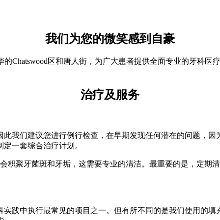
我们为您的微笑感到自豪
悉尼繁华的Chatswood区和唐人街，为广大患者提供全面专业的
治疗及服务
因此我们建议您进行例行检查，在早期发现任何潜在的问题，因
制定一套综合治疗计划。
上会积聚牙菌斑和牙垢，这需要专业的清洁。最重要的是，定期
科实践中执行最常见的项目之一。但有所不同的是我们使用的填