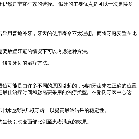
仍然是非常有效的选择。 假牙的主要优点是可以一次更换多
若采用普通补牙，牙齿的使用寿命不太理想。而将牙冠安置在此
需要放置牙冠的情况下可以考虑这种方法。
列修复牙齿的治疗方法。
错位可能是由许多不同的原因引起的，例如牙齿未在正确的位置
定最佳治疗时间和您需要采用的治疗类型。在骆氏牙医中心这
有计划地拔除几颗牙齿，以提高最终结果的稳定性。
的生长以改变面部比例至患者满意的效果。