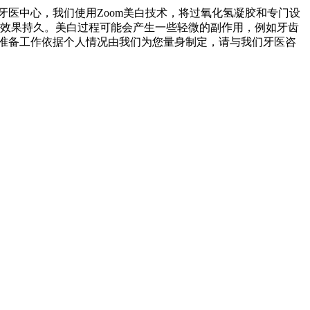
医中心，我们使用Zoom美白技术，将过氧化氢凝胶和专门设
且效果持久。美白过程可能会产生一些轻微的副作用，例如牙齿
准备工作依据个人情况由我们为您量身制定，请与我们牙医咨