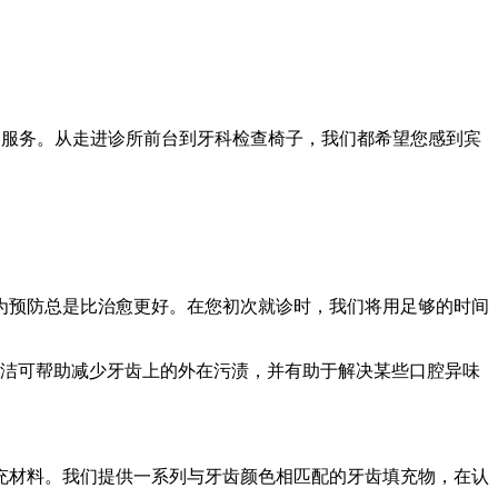
牙科医疗服务。从走进诊所前台到牙科检查椅子，我们都希望您感到宾
为预防总是比治愈更好。在您初次就诊时，我们将用足够的时间
清洁可帮助减少牙齿上的外在污渍，并有助于解决某些口腔异味
充材料。我们提供一系列与牙齿颜色相匹配的牙齿填充物，在认