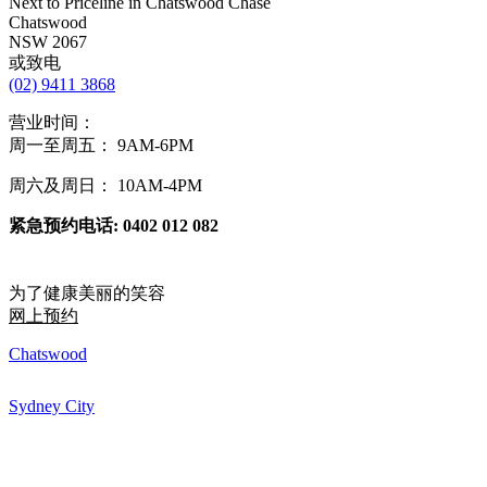
Next to Priceline in Chatswood Chase
Chatswood
NSW 2067
或致电
(02) 9411 3868
营业时间：
周一至周五： 9AM-6PM
周六及周日： 10AM-4PM
紧急预约电话
: 0402 012 082
为了健康美丽的笑容
网上预约
Chatswood
Sydney City