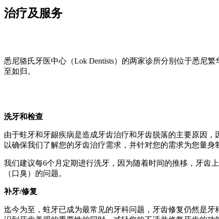
治疗及服务
悉尼骆氏牙医中心（Lok Dentists）的两家诊所分别位于
至如归。
洗牙和检查
由于蛀牙和牙龈疾病是造成牙齿治疗和牙齿脱落的主要原因，
以确保我们了解您的牙齿治疗需求，并针对您的需求为您量身
我们建议每6个月定期进行洗牙，因为随着时间的推移，牙齿
（口臭）的问题。
补牙/修复
迄今为至，蛀牙已成为最常见的牙科问题，牙齿修复仍然是牙