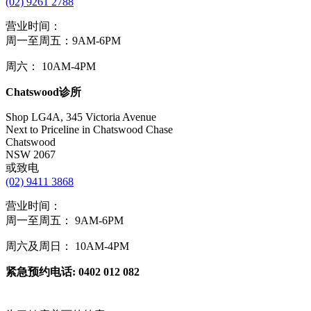
(02) 9261 2788
营业时间：
周一至周五：9AM-6PM
周六： 10AM-4PM
Chatswood
诊所
Shop LG4A, 345 Victoria Avenue
Next to Priceline in Chatswood Chase
Chatswood
NSW 2067
或致电
(02) 9411 3868
营业时间：
周一至周五： 9AM-6PM
周六及周日： 10AM-4PM
紧急预约电话
: 0402 012 082