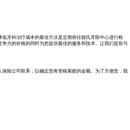
降低牙科治疗成本的最佳方法是定期前往骆氏牙医中心进行检
竞争力的价格的同时为您提供最佳的服务和技术。让我们提前与
人保险公司联系，以确定您有资格索赔的金额。为了方便您，我