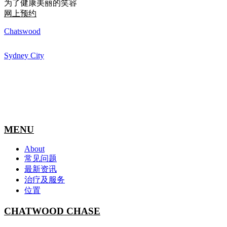
为了健康美丽的笑容
网上预约
Chatswood
Sydney City
MENU
About
常见问题
最新资讯
治疗及服务
位置
CHATWOOD CHASE