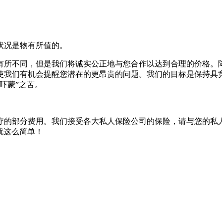
状况是物有所值的。
有所不同，但是我们将诚实公正地与您合作以达到合理的价格。
使我们有机会提醒您潜在的更昂贵的问题。我们的目标是保持具
吓蒙”之苦。
疗的部分费用。我们接受各大私人保险公司的保险，请与您的私
就这么简单！